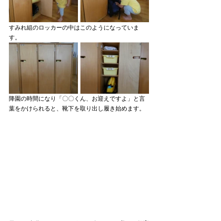
すみれ組のロッカーの中はこのようになっていま
す。
降園の時間になり「〇〇くん、お迎えですよ」と言
葉をかけられると、靴下を取り出し履き始めます。