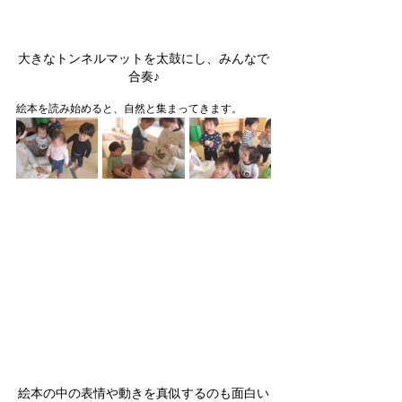
大きなトンネルマットを太鼓にし、みんなで
合奏♪
絵本を読み始めると、自然と集まってきます。
絵本の中の表情や動きを真似するのも面白い