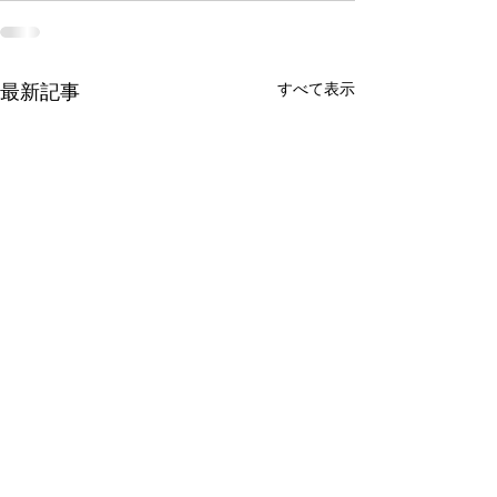
すべて表示
最新記事