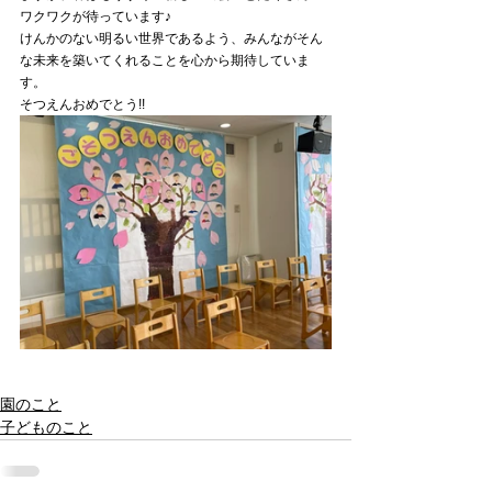
ワクワクが待っています♪
けんかのない明るい世界であるよう、みんながそん
な未来を築いてくれることを心から期待していま
す。
そつえんおめでとう!!
園のこと
子どものこと