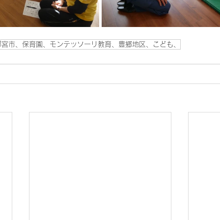
都宮市、保育園、モンテッソーリ教育、豊郷地区、こども、