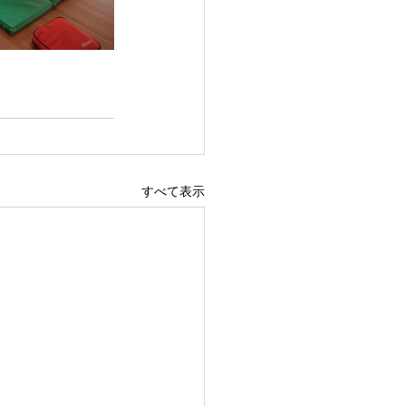
すべて表示