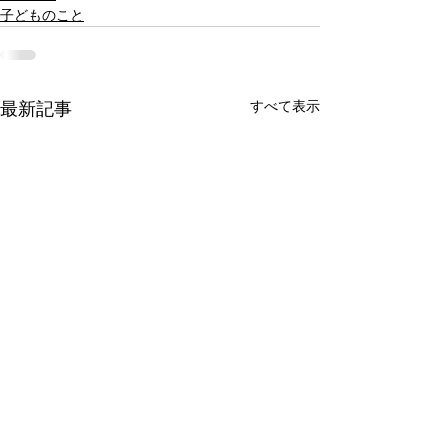
子どものこと
すべて表示
最新記事